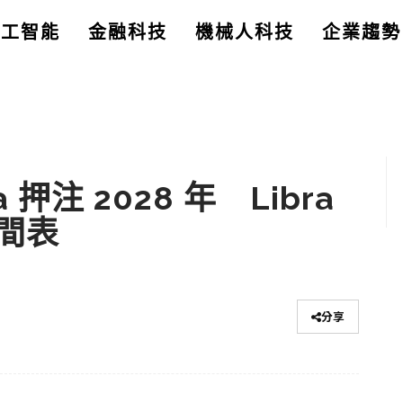
人工智能
金融科技
機械人科技
企業趨勢
a 押注 2028 年 Libra
間表
分享