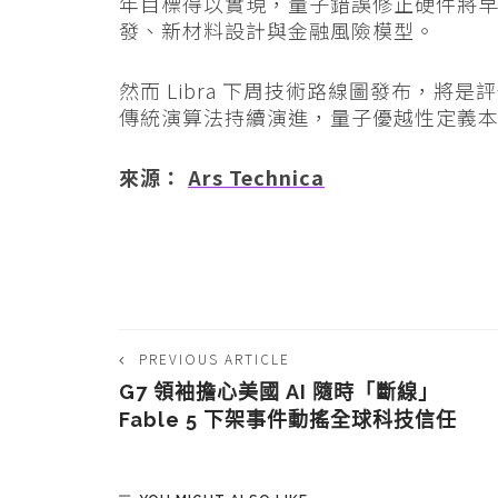
年目標得以實現，量子錯誤修正硬件將
發、新材料設計與金融風險模型。
然而 Libra 下周技術路線圖發布，
傳統演算法持續演進，量子優越性定義
來源：
Ars Technica
PREVIOUS ARTICLE
G7 領袖擔心美國 AI 隨時「斷線」
Fable 5 下架事件動搖全球科技信任