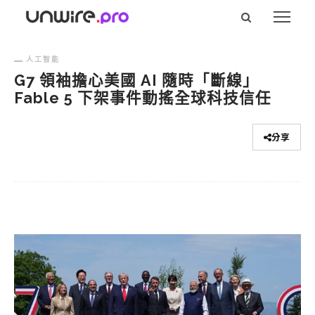
人工智能
G7 領袖擔心美國 AI 隨時「斷線」
Fable 5 下架事件動搖全球科技信任
分享