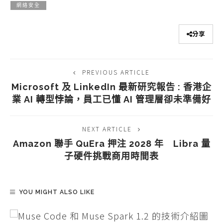
網絡安全
分享
PREVIOUS ARTICLE
Microsoft 及 LinkedIn 最新研究報告 : 香港企
業 AI 轉型悖論，員工已懂 AI 管理層卻未準備好
NEXT ARTICLE
Amazon 聯手 QuEra 押注 2028 年 Libra 量
子硬件挑戰商用時間表
YOU MIGHT ALSO LIKE