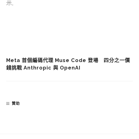
Meta 首個編碼代理 Muse Code 登場 四分之一價
錢挑戰 Anthropic 與 OpenAI
贊助