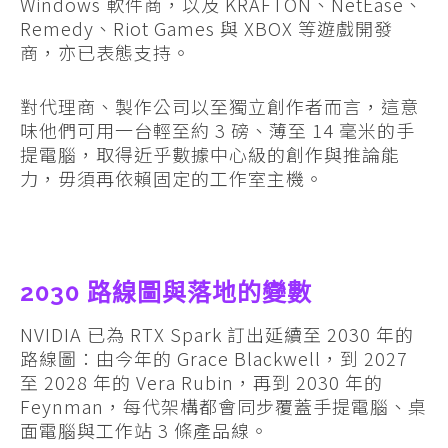
Windows 軟件商，以及 KRAFTON、NetEase、
Remedy、Riot Games 與 XBOX 等遊戲開發
商，亦已表態支持。
對代理商、製作公司以至獨立創作者而言，這意
味他們可用一台輕至約 3 磅、薄至 14 毫米的手
提電腦，取得近乎數據中心級的創作與推論能
力，毋須再依賴固定的工作室主機。
2030 路線圖與落地的變數
NVIDIA 已為 RTX Spark 訂出延續至 2030 年的
路線圖：由今年的 Grace Blackwell，到 2027
至 2028 年的 Vera Rubin，再到 2030 年的
Feynman，每代架構都會同步覆蓋手提電腦、桌
面電腦與工作站 3 條產品線。