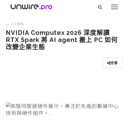
人工智能
NVIDIA Computex 2026 深度解讀
RTX Spark 將 AI agent 搬上 PC 如何
改變企業生態
分享