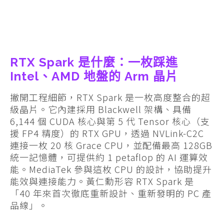
RTX Spark 是什麼：一枚踩進
Intel、AMD 地盤的 Arm 晶片
撇開工程細節，RTX Spark 是一枚高度整合的超
級晶片。它內建採用 Blackwell 架構、具備
6,144 個 CUDA 核心與第 5 代 Tensor 核心（支
援 FP4 精度）的 RTX GPU，透過 NVLink-C2C
連接一枚 20 核 Grace CPU，並配備最高 128GB
統一記憶體，可提供約 1 petaflop 的 AI 運算效
能。MediaTek 參與這枚 CPU 的設計，協助提升
能效與連接能力。黃仁勳形容 RTX Spark 是
「40 年來首次徹底重新設計、重新發明的 PC 產
品線」。