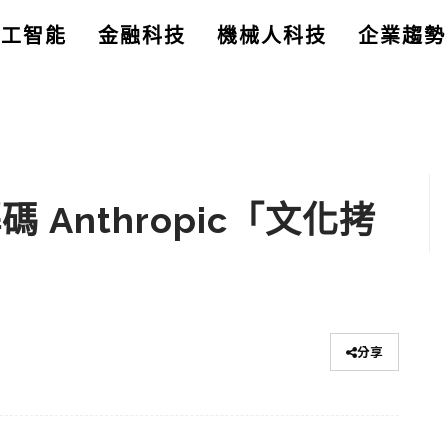
人工智能
金融科技
機械人科技
企業趨勢
 Anthropic「文化拷
分享