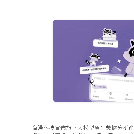
商湯科技宣佈旗下大模型原生數據分析產品「辦