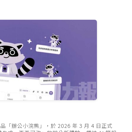
公小浣熊」，於 2026 年 3 月 4 日正式