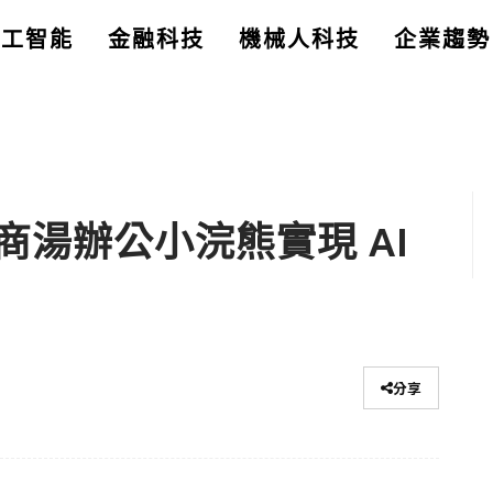
人工智能
金融科技
機械人科技
企業趨勢
湯辦公小浣熊實現 AI
分享