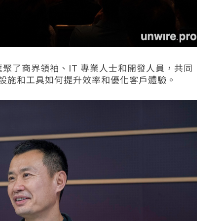
 2025 匯聚了商界領袖、IT 專業人士和開發人員，共同
AI 基礎設施和工具如何提升效率和優化客戶體驗。