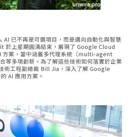
入 AI 已不再是可選項目，而是邁向自動化與智慧
it 於上星期圓滿結束，展現了 Google Cloud
方案，當中涵蓋多代理系統（multi-agent
台整合等多項創新。為了解這些技術如何落實於企業
 技術工程副總裁 Bill Jia，深入了解 Google
的 AI 應用方案。