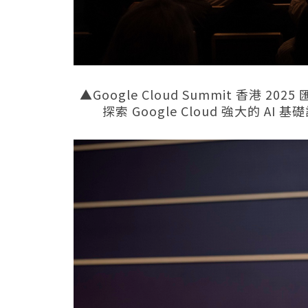
▲Google Cloud Summit 香港
探索 Google Cloud 強大的 