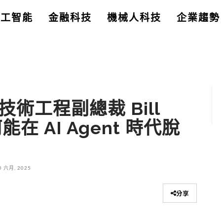
人工智能
金融科技
機械人科技
企業趨勢
 技術工程副總裁 Bill
在 AI Agent 時代脫
0 六月, 2025
分享