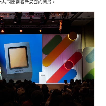
企業共同開創嶄新局面的願景。