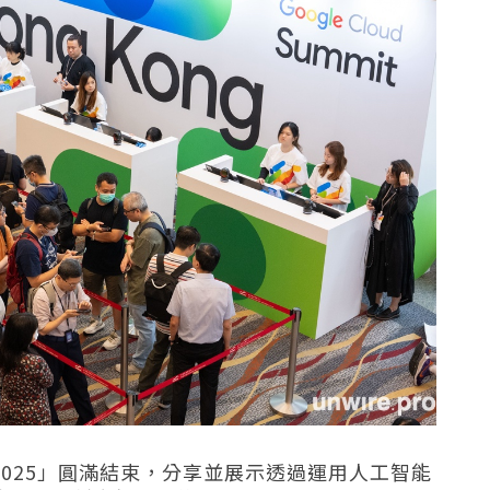
 香港 2025」圓滿結束，分享並展示透過運用人工智能