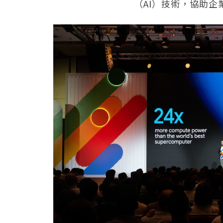
（AI）技術，協助