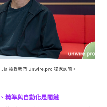
 Jia 接受我們 Unwire.pro 獨家訪問。
效率、精準與自動化是關鍵