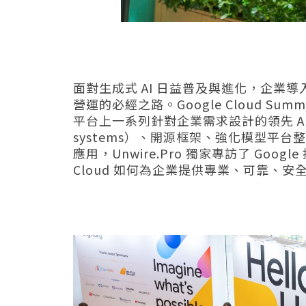
面對生成式 AI 日益普及與進化，企業導
營運的必經之路。Google Cloud Summ
平台上一系列針對企業需求設計的領先 AI 
systems）、開源框架、強化模型平
應用，Unwire.Pro 獨家專訪了 Google
Cloud 如何為企業提供專業、可靠、安全