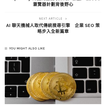
瀏覽器計劃背後野心
NEXT ARTICLE
AI 聊天機械人取代傳統搜尋引擎 企業 SEO 策
略步入全新篇章
YOU MIGHT ALSO LIKE