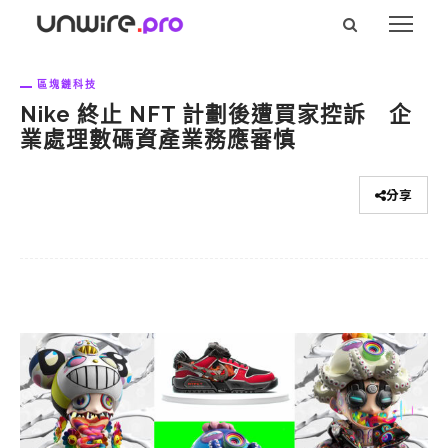
區塊鏈科技
Nike 終止 NFT 計劃後遭買家控訴 企
業處理數碼資產業務應審慎
分享