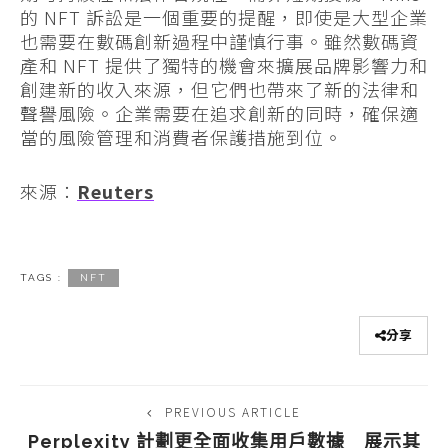
的 NFT 訴訟是一個重要的提醒，即使是大型企業
也需要在數碼創新過程中謹慎行事。雖然數碼資
產和 NFT 提供了獨特的機會來擴展品牌影響力和
創建新的收入來源，但它們也帶來了新的法律和
聲譽風險。企業需要在追求創新的同時，確保適
當的風險管理和消費者保護措施到位。
來源：
Reuters
TAGS :
NFT
分享
PREVIOUS ARTICLE
Perplexity 計劃更全面收集用戶數據 展示其