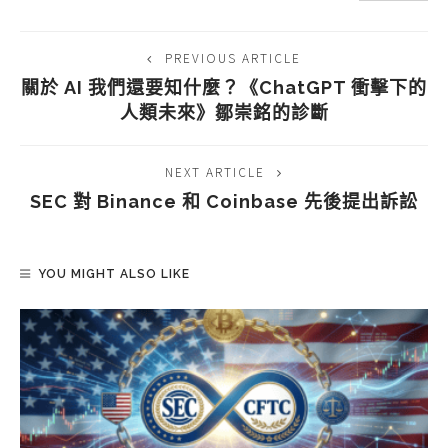
PREVIOUS ARTICLE
關於 AI 我們還要知什麼？《ChatGPT 衝擊下的
人類未來》鄒崇銘的診斷
NEXT ARTICLE
SEC 對 Binance 和 Coinbase 先後提出訴訟
YOU MIGHT ALSO LIKE