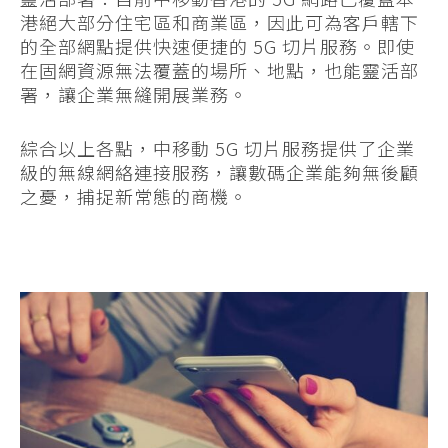
港絕大部分住宅區和商業區，因此可為客戶轄下
的全部網點提供快速便捷的 5G 切片服務。即使
在固網資源無法覆蓋的場所、地點，也能靈活部
署，讓企業無縫開展業務。
綜合以上各點，中移動 5G 切片服務提供了企業
級的無線網絡連接服務，讓數碼企業能夠無後顧
之憂，捕捉新常態的商機。