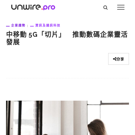
企業趨勢
資訊及通訊科技
中移動 5G「切片」 推動數碼企業靈活
發展
分享