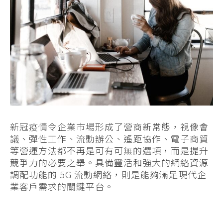
新冠疫情令企業市場形成了營商新常態，視像會
議、彈性工作、流動辦公、遙距協作、電子商貿
等營運方法都不再是可有可無的選項，而是提升
競爭力的必要之舉。具備靈活和強大的網絡資源
調配功能的 5G 流動網絡，則是能夠滿足現代企
業客戶需求的關鍵平台。