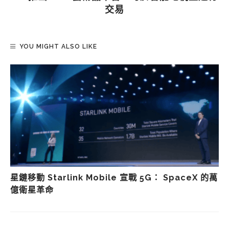
交易
YOU MIGHT ALSO LIKE
星鏈移動 Starlink Mobile 宣戰 5G： SpaceX 的萬
億衛星革命