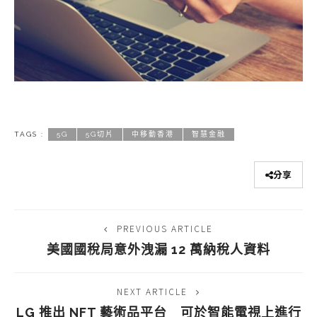
TAGS :
5G
5G切片
中移動香港
智慧金融
分享
PREVIOUS ARTICLE
美國國稅局意外洩漏 12 萬納稅人資料
NEXT ARTICLE
LG 推出 NFT 藝術品平台 可於智能電視上進行