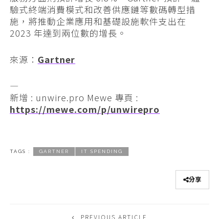
驗式終端消費模式和改善供應鏈等數碼轉型措
施，將推動企業應用和基礎設施軟件支出在
2023 年達到兩位數的增長。
來源：
Gartner
—
新增 : unwire.pro Mewe 專頁 :
https://mewe.com/p/unwirepro
TAGS :
GARTNER
IT SPENDING
分享
PREVIOUS ARTICLE