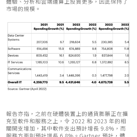
體驗、分析和雲端運算上投資更多，因此保持了
市場的規模。
報告亦指，之前在硬體裝置上的通貨膨脹正在擴
充至軟件和服務之上，令 2022 和 2023 年的相
關開支增加，其中軟件支出預計增長 9.8%，而
服務方面則預計增長 6.8%。Gartner 預計，體