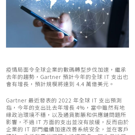
疫情局面令全球企業的數碼轉型步伐加速，繼承
去年的趨勢，Gartner 預計今年的全球 IT 支出也
會有增長，預計規模將達到 4.4 萬億美元。
Gartner 最近發表的 2022 年全球 IT 支出預測
指，今年的支出比去年增長 4%，當中雖然有地
緣政治環境不穩，以及通貨膨脹和供應鏈問題所
影響，不過 IT 方面的支出並沒有放緩，反而由於
企業的 IT 部門繼續加速改善系統安全，並在客戶