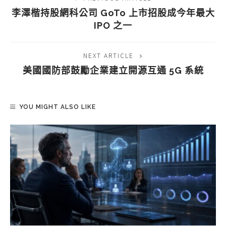
李澤楷持股網科公司 GoTo 上市招股成今年最大
IPO 之一
NEXT ARTICLE
美國國防部鼓勵企業建立開源互通 5G 系統
YOU MIGHT ALSO LIKE