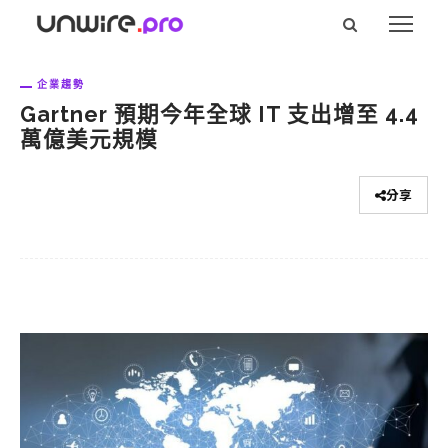
企業趨勢
Gartner 預期今年全球 IT 支出增至 4.4
萬億美元規模
分享