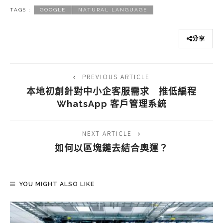
TAGS :
GOOGLE
NATURAL LANGUAGE
分享
PREVIOUS ARTICLE
本地初創針對中小企客服需求 推低編程
WhatsApp 客戶管理系統
NEXT ARTICLE
如何以區塊鏈去結合奧運？
YOU MIGHT ALSO LIKE