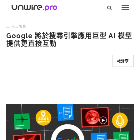
人工智能
Google 將於搜尋引擎應用巨型 AI 模型
提供更直接互動
分享