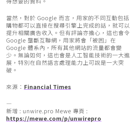
得想要的資料。
當然，對於 Google 而言，用家的不同互動包括
購物都可以直接在搜尋引擎上完成的話，就可以
提升相關廣告收入。但有評論亦擔心，這也會令
Google 壟斷互聯網，用家將會「被困」在
Google 體系內，所有其他網站的流量都會變
少。無論如何，這也會是人工智能技術的一大進
展，特別在自然語言處理能力上可說是一大突
破。
來源：
Financial Times
—
新增 : unwire.pro Mewe 專頁 :
https://mewe.com/p/unwirepro