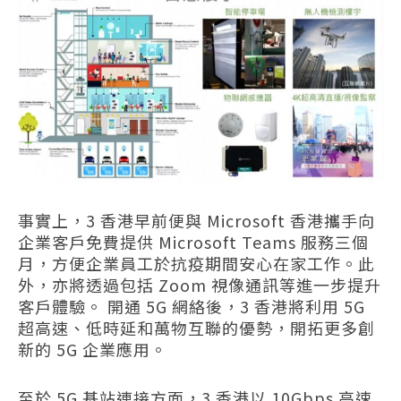
事實上，3 香港早前便與 Microsoft 香港攜手向
企業客戶免費提供 Microsoft Teams 服務三個
月，方便企業員工於抗疫期間安心在家工作。此
外，亦將透過包括 Zoom 視像通訊等進一步提升
客戶體驗。 開通 5G 網絡後，3 香港將利用 5G
超高速、低時延和萬物互聯的優勢，開拓更多創
新的 5G 企業應用。
至於 5G 基站連接方面，3 香港以 10Gbps 高速