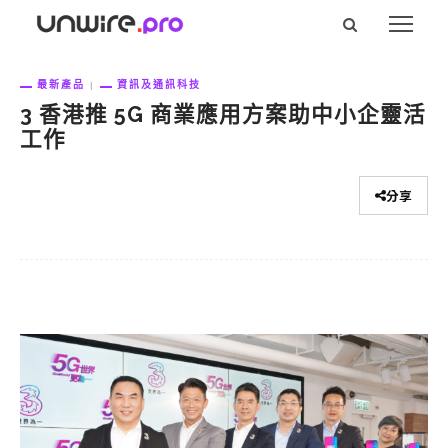
最新產品
資訊及通訊科技
3 香港推 5G 商業應用方案助中小企靈活
工作
分享