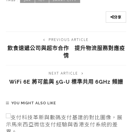
TAGS :
3HK
IOT
SMART CITY
分享
PREVIOUS ARTICLE
飲食速遞公司與超市合作 提升物流服務對應疫
情
NEXT ARTICLE
WiFi 6E 將可能與 5G-U 標準共用 6GHz 頻譜
YOU MIGHT ALSO LIKE