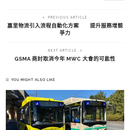
PREVIOUS ARTICLE
嘉里物流引入流程自動化方案 提升服務增競
爭力
NEXT ARTICLE
GSMA 商討取消今年 MWC 大會的可能性
YOU MIGHT ALSO LIKE