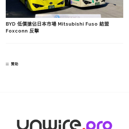
BYD 低價搶佔日本市場 Mitsubishi Fuso 結盟
Foxconn 反擊
贊助