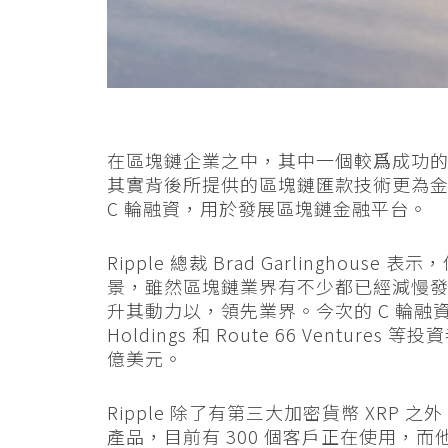
在區塊鏈企業之中，其中一個較爲成功的就是
其實背後所提供的區塊鏈匯款技術更為金
C 輪融資，用於發展區塊鏈金融平台。
Ripple 總裁 Brad Garlingho
景，雖然區塊鏈業界有不少都已經減慢發展速度
升其動力以，領先業界。今次的 C 輪融資達到 
Holdings 和 Route 66 Venture
億美元。
Ripple 除了有第三大加密貨幣 XRP 之
產品，目前有 300 個客戶正在使用，