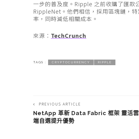
一步的普及度。Ripple 之前收購了匯款公司
RippleNet。他們相信，採用區塊鏈，特
率，同時減低相關成本。
來源：
TechCrunch
TAGS :
CRYPTOCURRENCY
RIPPLE
PREVIOUS ARTICLE
NetApp 革新 Data Fabric 框架 靈活雲
端自選提升優勢