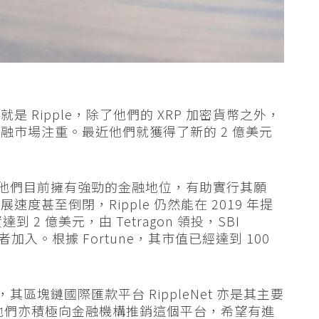
 Ripple，除了他們的 XRP 加密貨幣之外，
融市場注重。最近他們就獲得了新的 2 億美元
use 表示，他們目前擁有強勁的金融地位，有助實行其願
甚至倒閉，Ripple 仍然能在 2019 年提
2 億美元，由 Tetragon 領投，SBI
s 等投資者加入。根據 Fortune，其市值已經達到 100
外，其區塊鏈國際匯款平台 RippleNet 亦是其主要
而他們亦積極向金融機構推銷這個平台，希望有進