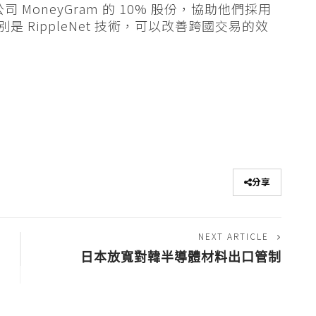
 MoneyGram 的 10% 股份，協助他們採用
別是 RippleNet 技術，可以改善跨國交易的效
分享
NEXT ARTICLE
日本放寬對韓半導體材料出口管制