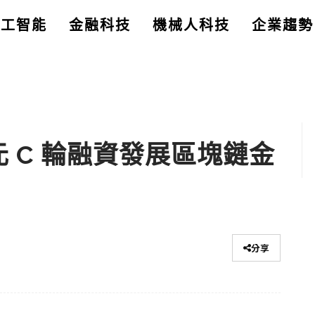
人工智能
金融科技
機械人科技
企業趨勢
億美元 C 輪融資發展區塊鏈金
分享