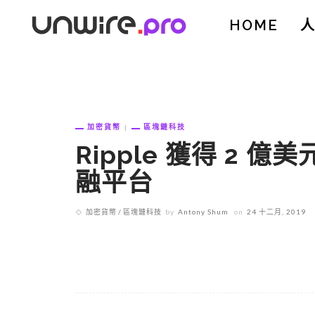
HOME
加密貨幣
區塊鏈科技
Ripple 獲得 2 
融平台
加密貨幣
區塊鏈科技
by
Antony Shum
on
24 十二月, 2019