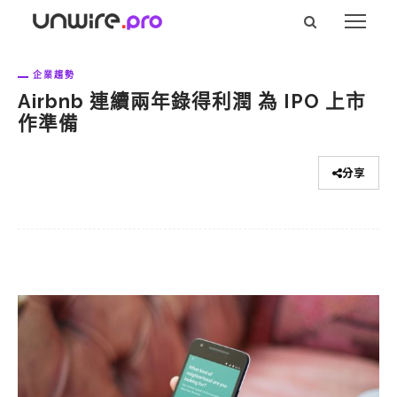
企業趨勢
Airbnb 連續兩年錄得利潤 為 IPO 上市
作準備
分享