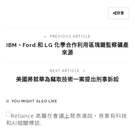
分享
PREVIOUS ARTICLE
IBM、Ford 和 LG 化學合作利用區塊鏈監察礦產
來源
NEXT ARTICLE
美國將就華為竊取技術一案提出刑事訴訟
YOU MIGHT ALSO LIKE