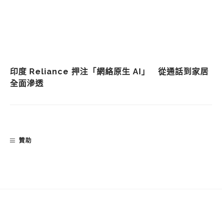
印度 Reliance 押注「網絡原生 AI」 從通話到家居
全面滲透
贊助