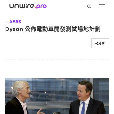
企業趨勢
Dyson 公佈電動車開發測試場地計劃
分享