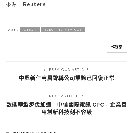
來源：
Reuters
TAGS :
DYSON
ELECTRIC VEHICLE
分享
PREVIOUS ARTICLE
中興新任高層聲稱公司業務已回復正常
NEXT ARTICLE
數碼轉型步伐加速 中信國際電訊 CPC：企業善
用創新科技刻不容緩