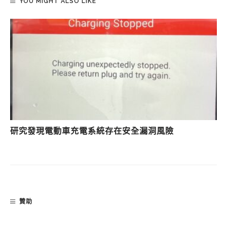
YOU MIGHT ALSO LIKE
研究發現電動車充電系統存在安全漏洞風險
贊助