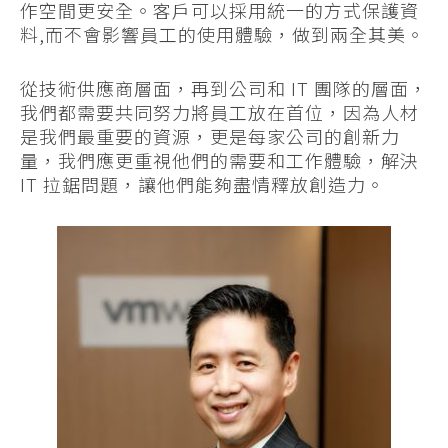
作空間更安全。客戶可以採用統一的方式保護資
料,而不會影響員工的使用體驗，做到兩全其美。
從技術供應商層面，再到公司和 IT 團隊的層面，
我們都需要共同努力將員工放在首位，因為人材
是我們最重要的資源，更是每家公司的創新力
量，我們應更重視他們的需要和工作體驗，解決
IT 拉鋸問題，讓他們能夠盡情釋放創造力。