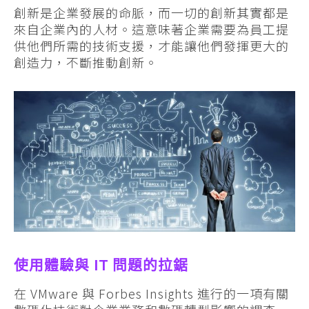
創新是企業發展的命脈，而一切的創新其實都是
來自企業內的人材。這意味著企業需要為員工提
供他們所需的技術支援，才能讓他們發揮更大的
創造力，不斷推動創新。
使用體驗與 IT 問題的拉鋸
在 VMware 與 Forbes Insights 進行的一項有關