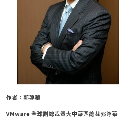
作者：郭尊華
VMware 全球副總裁暨大中華區總裁郭尊華