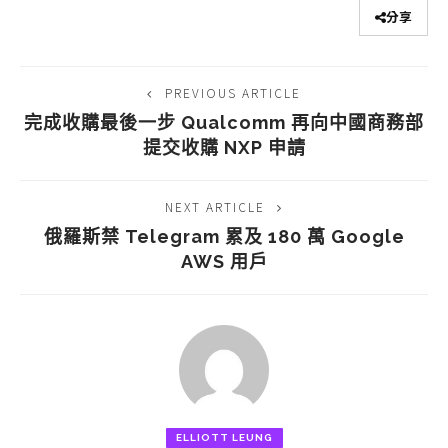
分享
PREVIOUS ARTICLE
完成收購最後一步 Qualcomm 再向中國商務部
提交收購 NXP 申請
NEXT ARTICLE
俄羅斯禁 Telegram 累及 180 萬 Google
AWS 用戶
ELLIOTT LEUNG