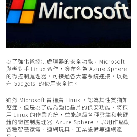
為了強化微控制處理器的安全功能，Microsoft
與老對手 Linux 合作，發布名為 Azure Sphere
的微控制處理器，可接通各大雲系統連接，以提
升 Gadgets 的使用安全性。
雖然 Microsoft 曾指責 Linux ，認為其性質猶如
癌症，但是為了能為強化晶片的保安功能，將採
用 Linux 的作業系統，並能練級各種雲端和軟硬
體的微控制處理器 Azure Sphere ，以用作驅動
各種智慧家電、連網玩具、工業設備等連網產
品。