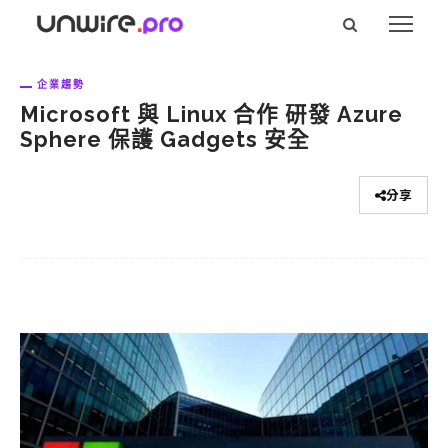
企業趨勢
Microsoft 與 Linux 合作 研發 Azure
Sphere 保護 Gadgets 安全
分享