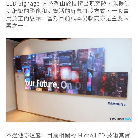
LED Signage IF 系列由於技術出現突破，能提供
更細緻的影像和更靈活的屏幕拼接方式，一般會
用於室內展示，當然目前成本仍較高亦是主要因
素之一。
不過他亦透露，目前相關的 Micro LED 技術其實