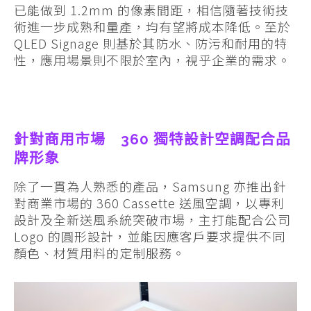
已能做到 1.2mm 的像素間距，相信隨著技術技
術進一步成熟和量產，均有望將成本降低。至於
QLED Signage 則基於其防水、防污和耐用的特
性，應用場景則不限於室內，視乎企業的需求。
針對商用市場 360 獨特設計空調配合品
牌形象
除了一貫為人熟悉的產品，Samsung 亦推出針
對商業市場的 360 Cassette 送風空調，以專利
設計及全新送風系統突破市場，主打能配合公司
Logo 的圓形設計，並能因應客戶要求提供不同
顏色、材質用料的定制服務。