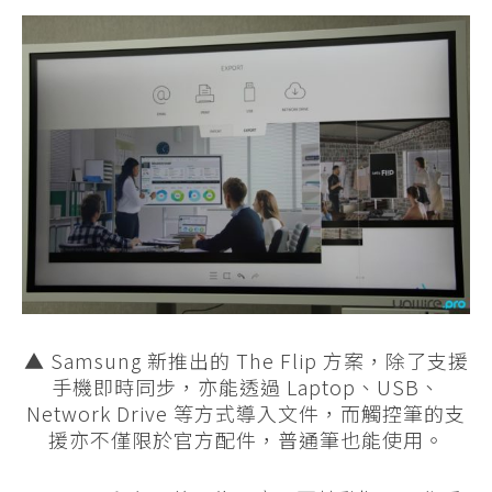
▲ Samsung 新推出的 The Flip 方案，除了支援
手機即時同步，亦能透過 Laptop、USB、
Network Drive 等方式導入文件，而觸控筆的支
援亦不僅限於官方配件，普通筆也能使用。