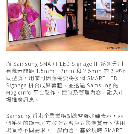
而 Samsung SMART LED Signage IF 系列分別
有像素間距 1.5mm、2mm 和 2.5mm 的 3 款不
同型號，用家可因應需要將多個 SMART LED
Signage 拼合成屏幕牆，並透過 Samsung 的
MagicInfo 平台製作、控制及管理內容，融入市
場推廣訊息。
Samsung 香港企業業務副總監羅兆輝表示，兩
個系列的顯示屏方案針對客戶對影像質素、使用
場景等不同需求，一般而言，基於現時 SMART