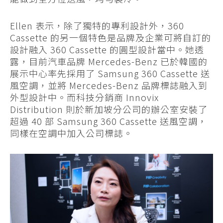
Ellen 表示，除了獨特的專利設計外，360
Cassette 的另一個特色是品牌及企業可將自訂的
設計融入 360 Cassette 的圓型設計當中。她透
露，目前汽車品牌 Mercedes-Benz 已於韓國的
展示中心率先採用了 Samsung 360 Cassette 送
風空調，並將 Mercedes-Benz 品牌標誌融入到
外型設計中。而科技分銷商 Innovix
Distribution 則於新加坡分公司的辦公室安裝了
超過 40 部 Samsung 360 Cassette 送風空調，
同樣在空調中加入公司標誌。