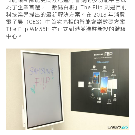
為了企業首選，「數碼白板」The Flip 則是目前
科技業界提出的最新解決方案。在 2018 年消費
電子展（CES）中首次亮相的智能會議數碼方案
The Flip WM55H 亦正式到港並進駐新設的體驗
中心。