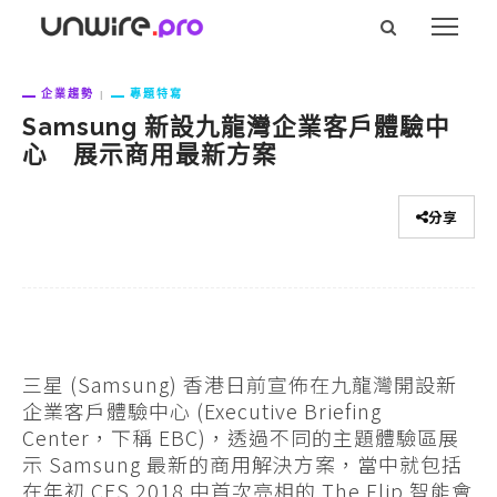
企業趨勢
專題特寫
Samsung 新設九龍灣企業客戶體驗中
心 展示商用最新方案
分享
三星 (Samsung) 香港日前宣佈在九龍灣開設新
企業客戶體驗中心 (Executive Briefing
Center，下稱 EBC)，透過不同的主題體驗區展
示 Samsung 最新的商用解決方案，當中就包括
在年初 CES 2018 中首次亮相的 The Flip 智能會