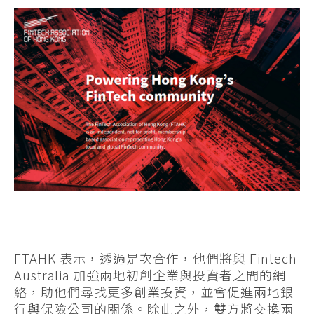
FTAHK 表示，透過是次合作，他們將與 Fintech
Australia 加強兩地初創企業與投資者之間的網
絡，助他們尋找更多創業投資，並會促進兩地銀
行與保險公司的關係。除此之外，雙方將交換兩