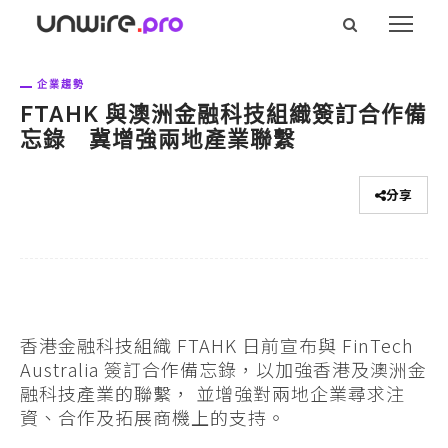
企業趨勢
FTAHK 與澳洲金融科技組織簽訂合作備
忘錄 冀增強兩地產業聯繫
分享
香港金融科技組織 FTAHK 日前宣布與 FinTech
Australia 簽訂合作備忘錄，以加強香港及澳洲金
融科技產業的聯繫， 並增強對兩地企業尋求注
資、合作及拓展商機上的支持。