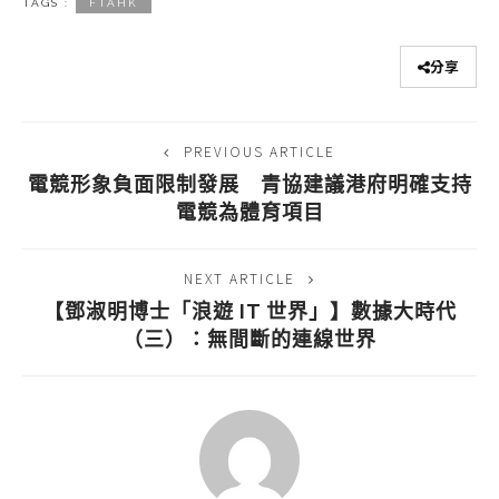
TAGS :
FTAHK
分享
PREVIOUS ARTICLE
電競形象負面限制發展 青協建議港府明確支持
電競為體育項目
NEXT ARTICLE
【鄧淑明博士「浪遊 IT 世界」】數據大時代
（三）：無間斷的連線世界