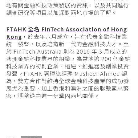
地有關金融科技政策發展的資訊，以及共同進行
調查研究等項目以加深對兩地市場的了解。
FTAHK 全名 FinTech Association of Hong
Kong
，於去年六月成立，旨在代表金融科技業
統一發聲，以及培育新一代的金融科技人才。至
於 FinTech Australia 則為 2016 年 3 月成立的
澳洲金融科技業界的組織，為當地逾 200 個金融
科技業界的初創企業、樞紐、推進器及創業投資
發聲。FTAHK 署理總經理 Musheer Ahmed 認
為，雙方合作對維持全球金融科技產業的成功發
展尤為重要，加上香港和澳洲之間的聯繫素來緊
密，期望從中進一步鞏固兩地關係。