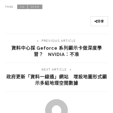
TAGS :
LG
OLED
分享
PREVIOUS ARTICLE
資料中心採 Geforce 系列顯示卡做深度學
習？ NVIDIA：不准
NEXT ARTICLE
政府更新「資料一線通」網站 增設地圖形式顯
示多組地理空間數據