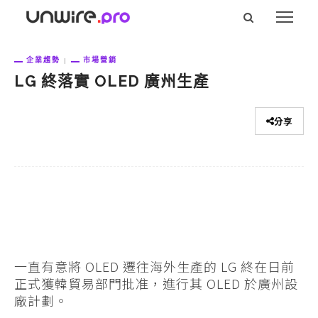
企業趨勢
市場營銷
LG 終落實 OLED 廣州生產
分享
一直有意將 OLED 遷往海外生產的 LG 終在日前
正式獲韓貿易部門批准，進行其 OLED 於廣州設
廠計劃。