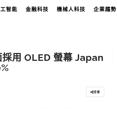
人工智能
金融科技
機械人科技
企業趨勢
採用 OLED 螢幕 Japan
0%
分享