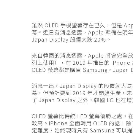
雖然 OLED 手機螢幕存在已久，但是 Appl
幕。近日有消息透露，Apple 準備在明年的
Japan Display 股價大跌 20%。
來自韓國的消息透露，Apple 將會完全放棄傳
列上使用），在 2019 年推出的 iPhone
OLED 螢幕都是購自 Samsung，Japan 
消息一出，Japan Display 的股價就
幕，但預計要到 2019 年才開始生產，未必
了 Japan Display 之外，韓國 LG
OLED 螢幕比傳統 LED 螢幕優勝之
較高。iPhone 全面轉用 OLED 的話
定難度，始終現時只有 Samsung 可以提