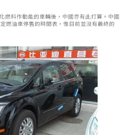
以石化燃料作動能的車輛後，中國亦有此打算。中國
制定燃油車停售的時間表，惟目前並沒有最終的