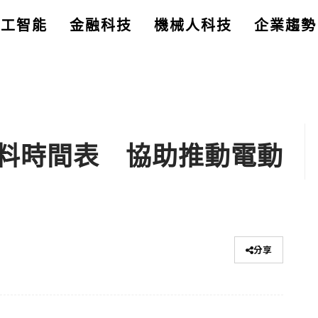
人工智能
金融科技
機械人科技
企業趨勢
料時間表 協助推動電動
分享