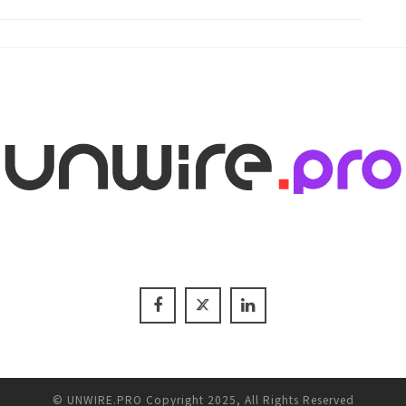
© UNWIRE.PRO Copyright 2025, All Rights Reserved