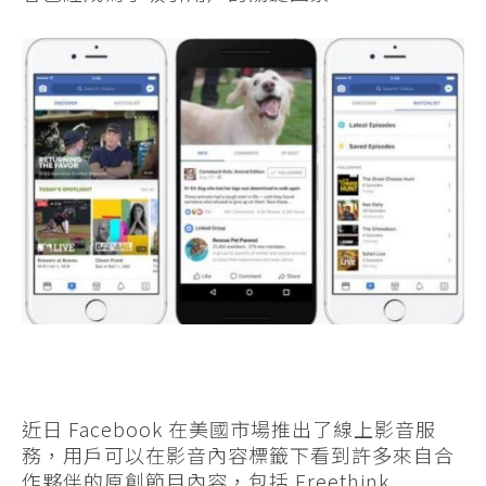
近日 Facebook 在美國市場推出了線上影音服
務，用戶可以在影音內容標籤下看到許多來自合
作夥伴的原創節目內容，包括 Freethink