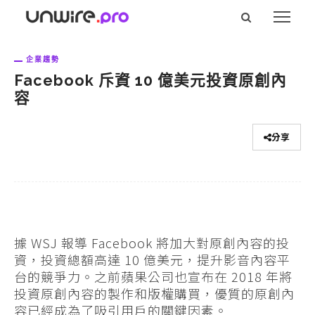
企業趨勢
Facebook 斥資 10 億美元投資原創內
容
分享
據 WSJ 報導 Facebook 將加大對原創內容的投
資，投資總額高達 10 億美元，提升影音內容平
台的競爭力。之前蘋果公司也宣布在 2018 年將
投資原創內容的製作和版權購買，優質的原創內
容已經成為了吸引用戶的關鍵因素。