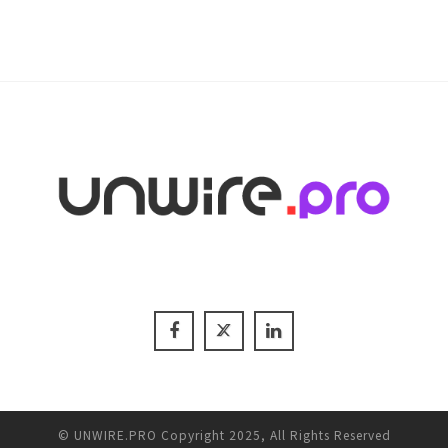
© UNWIRE.PRO Copyright 2025, All Rights Reserved