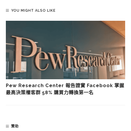
YOU MIGHT ALSO LIKE
Pew Research Center 報告證實 Facebook 掌握
最高決策權客群 58% 購買力轉換第一名
贊助