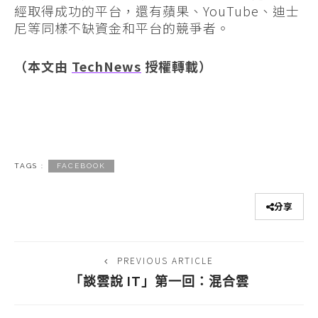
經取得成功的平台，還有蘋果、YouTube、迪士
尼等同樣不缺資金和平台的競爭者。
（本文由
TechNews
授權轉載）
TAGS :
FACEBOOK
分享
PREVIOUS ARTICLE
「談雲說 IT」第一回：混合雲