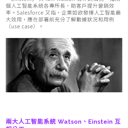
個人工智能系統各專所長，助客戶提升營銷效
率。Salesforce 又指，企業如欲發揮人工智能最
大效用，應在部署前充分了解數據狀況和用例
（use case）。
兩大人工智能系統 Watson、Einstein 互