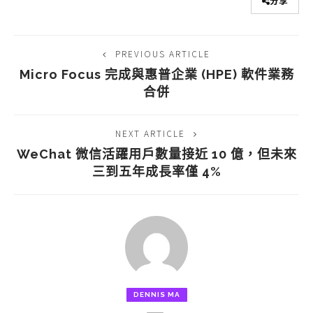
分享
PREVIOUS ARTICLE
Micro Focus 完成與惠普企業 (HPE) 軟件業務
合併
NEXT ARTICLE
WeChat 微信活躍用戶數量接近 10 億，但未來
三到五年成長率僅 4%
DENNIS MA