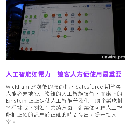
人工智能如電力 讓客人方便使用最重要
Wickham 於隨後的環節指，Salesforce 期望客
人能容易地使用複雜的人工智能技術，而旗下的
Einstein 正正是使人工智能普及化，助企業應對
各種挑戰。例如在營銷方面，企業便可藉人工智
能把正確的訊息於正確的時間發出，提升投入
率。