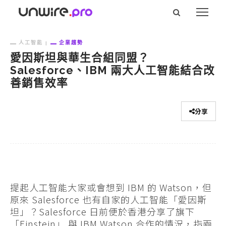
人工智能
企業趨勢
愛因斯坦與華生合組同盟？
Salesforce、IBM 兩大人工智能結合改
善銷售效率
分享
提起人工智能大家或會想到 IBM 的 Watson，但
原來 Salesforce 也有自家的人工智能「愛因斯
坦」？Salesforce 日前便於香港分享了旗下
「Einstein」 與 IBM Watson 合作的情況，指兩