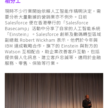
相分工
現時不少行業開始依賴人工智能作精明決定，需
要分析大量數據的營銷業亦不例外。日前
Salesforce 便在香港舉行的「Salesforce
Basecamp」活動中分享了自家的人工智能系統
「Einstein」。Salesforce 創新及數碼轉型區域
副總裁 Robert Wickham 表示，他們於今年與
IBM 達成戰略合作，旗下的 Einstein 與對方的
Watson 互相配合，助企業改善客戶互動，包括
提供個人化訊息、建立客戶忠誠等，適用於金融
服務、零售、保險等行業。