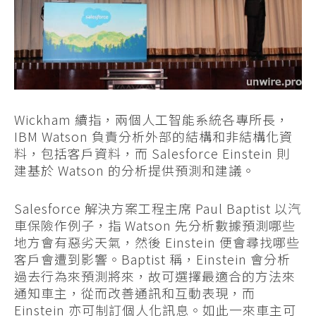
Wickham 續指，兩個人工智能系統各專所長，
IBM Watson 負責分析外部的結構和非結構化資
料，包括客戶資料，而 Salesforce Einstein 則
建基於 Watson 的分析提供預測和建議。
Salesforce 解決方案工程主席 Paul Baptist 以汽
車保險作例子，指 Watson 先分析數據預測哪些
地方會有惡劣天氣，然後 Einstein 便會尋找哪些
客戶會遭到影響。Baptist 稱，Einstein 會分析
過去行為來預測將來，故可選擇最適合的方法來
通知車主，從而改善通訊和互動表現，而
Einstein 亦可制訂個人化訊息。如此一來車主可