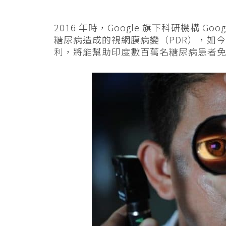
2016 年時，Google 旗下科研機構 Go
糖尿病造成的視網膜病變（PDR），如
利，將能幫助印度數百萬名糖尿病患者