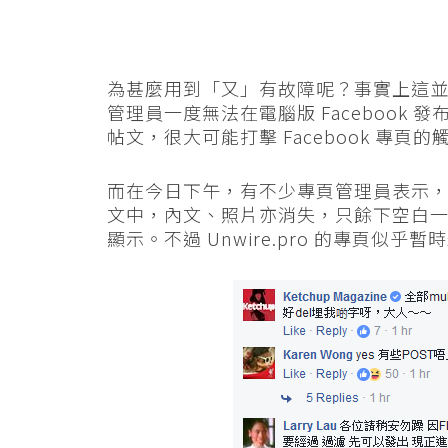
為甚麼用到「又」有故障呢？事實上這並非 
管理員一度無法在電腦版 Facebook 發
帖文，很大可能打擊 Facebook 專頁的
而在今日下午，有不少專頁管理員表示
文中，內文、照片亦消失，只餘下空白
顯示。不過 Unwire.pro 的專頁似乎