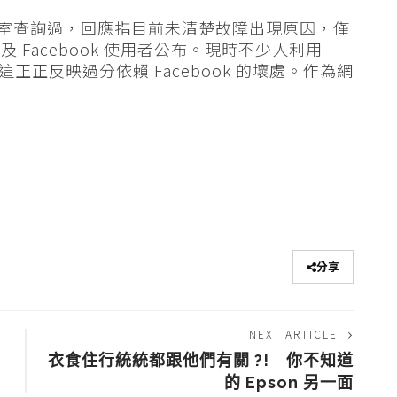
k 香港辦公室查詢過，回應指目前未清楚故障出現原因，僅
Facebook 使用者公布。現時不少人利用
這正正反映過分依賴 Facebook 的壞處。作為網
分享
NEXT ARTICLE
衣食住行統統都跟他們有關 ?! 你不知道
的 Epson 另一面