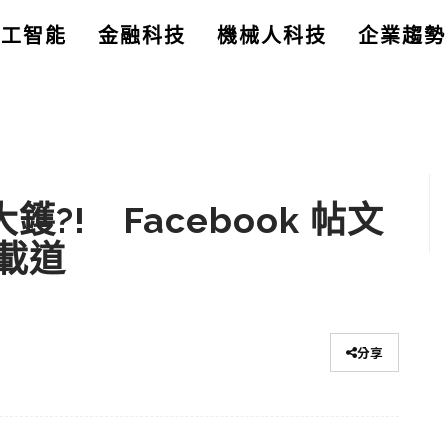
人工智能
金融科技
機械人科技
企業趨勢
爆大鑊?! Facebook 帖文
載道
分享