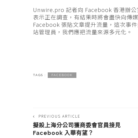
Unwire.pro 記者向 Faceboo
表示正在調查，有結果時將會盡快向傳媒及 
Facebook 張貼文章提升流量，這次事件
站管理員，我們應把流量來源多元化。
TAGS :
FACEBOOK
PREVIOUS ARTICLE
擬設上海分公司獲商委會官員接見
Facebook 入華有望？