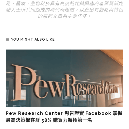
路、醫療、生物科技具有高度熱忱與興趣的產業與新媒
體人士所共同組成的時代新媒體，以產出有觀點與特色
的原創文章為主要任務。
YOU MIGHT ALSO LIKE
Pew Research Center 報告證實 Facebook 掌握
最高決策權客群 58% 購買力轉換第一名