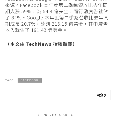
來源。Facebook 本年度第二季總營收比去年同
期大漲 59%，為 64.4 億美金，而行動廣告就佔
了 84%。Google 本年度第二季總營收比去年同
期成長 20.7%，達到 213.15 億美金，其中廣告
收入就佔了 191.43 億美金。
（本文由
TechNews
授權轉載）
TAGS :
FACEBOOK
分享
PREVIOUS ARTICLE