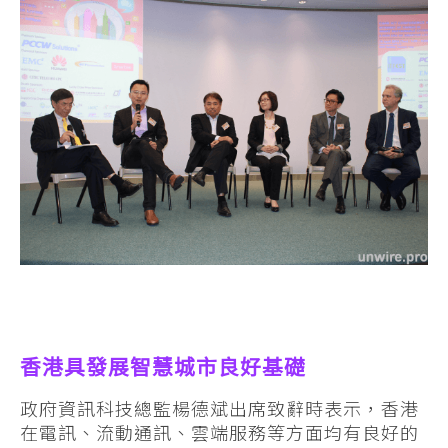
香港具發展智慧城市良好基礎
政府資訊科技總監楊德斌出席致辭時表示，香港
在電訊、流動通訊、雲端服務等方面均有良好的