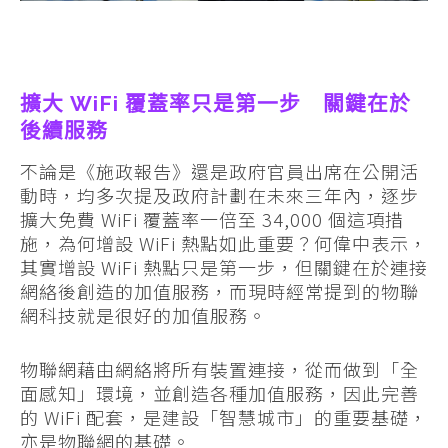
擴大 WiFi 覆蓋率只是第一步 關鍵在於
後續服務
不論是《施政報告》還是政府官員出席在公開活
動時，均多次提及政府計劃在未來三年內，逐步
擴大免費 WiFi 覆蓋率一倍至 34,000 個這項措
施，為何增設 WiFi 熱點如此重要？何偉中表示，
其實增設 WiFi 熱點只是第一步，但關鍵在於連接
網絡後創造的加值服務，而現時經常提到的物聯
網科技就是很好的加值服務。
物聯網藉由網絡將所有裝置連接，從而做到「全
面感知」環境，並創造各種加值服務，因此完善
的 WiFi 配套，是建設「智慧城市」的重要基礎，
亦是物聯網的基礎。