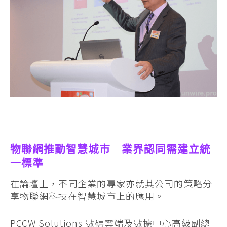
物聯網推動智慧城市 業界認同需建立統
一標準
在論壇上，不同企業的專家亦就其公司的策略分
享物聯網科技在智慧城市上的應用。
PCCW Solutions 數碼雲端及數據中心高級副總