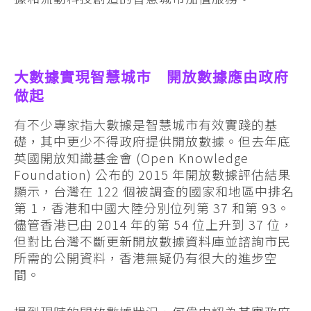
大數據實現智慧城市 開放數據應由政府
做起
有不少專家指大數據是智慧城市有效實踐的基
礎，其中更少不得政府提供開放數據。但去年底
英國開放知識基金會 (Open Knowledge
Foundation) 公布的 2015 年開放數據評估結果
顯示，台灣在 122 個被調查的國家和地區中排名
第 1，香港和中國大陸分別位列第 37 和第 93。
儘管香港已由 2014 年的第 54 位上升到 37 位，
但對比台灣不斷更新開放數據資料庫並諮詢市民
所需的公開資料，香港無疑仍有很大的進步空
間。