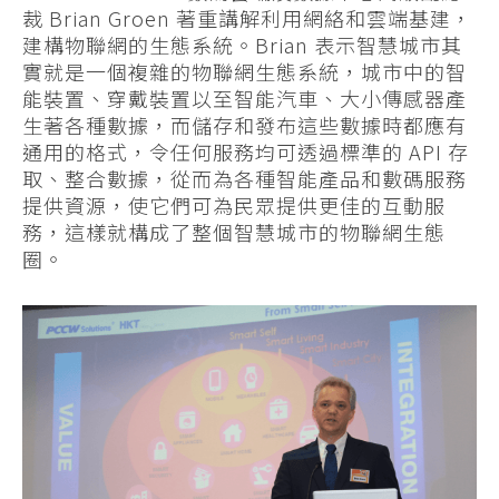
裁 Brian Groen 著重講解利用網絡和雲端基建，
建構物聯網的生態系統。Brian 表示智慧城市其
實就是一個複雜的物聯網生態系統，城市中的智
能裝置、穿戴裝置以至智能汽車、大小傳感器產
生著各種數據，而儲存和發布這些數據時都應有
通用的格式，令任何服務均可透過標準的 API 存
取、整合數據，從而為各種智能產品和數碼服務
提供資源，使它們可為民眾提供更佳的互動服
務，這樣就構成了整個智慧城市的物聯網生態
圈。