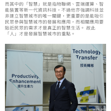
而其中的「智慧」就是指物聯網、雲端運算、智
能裝置等新一代資訊科技，不過他亦強調科技並
非建立智慧城市的唯一關鍵，更重要的是能吸引
民眾參與智慧城市的發展和應用，而相關應用要
貼近民眾的需求才是真正的智慧生活。 故此
「人」才是發展智慧城市的重點。