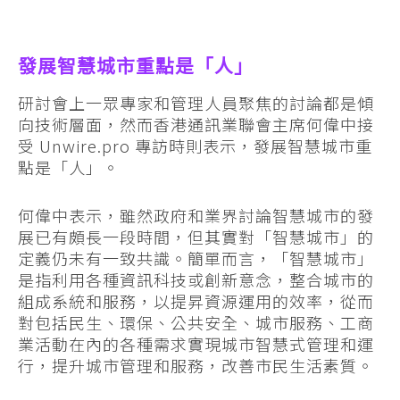
發展智慧城市重點是「人」
研討會上一眾專家和管理人員聚焦的討論都是傾
向技術層面，然而香港通訊業聯會主席何偉中接
受 Unwire.pro 專訪時則表示，發展智慧城市重
點是「人」。
何偉中表示，雖然政府和業界討論智慧城市的發
展已有頗長一段時間，但其實對「智慧城市」的
定義仍未有一致共識。簡單而言，「智慧城市」
是指利用各種資訊科技或創新意念，整合城市的
組成系統和服務，以提昇資源運用的效率，從而
對包括民生、環保、公共安全、城市服務、工商
業活動在內的各種需求實現城市智慧式管理和運
行，提升城市管理和服務，改善市民生活素質。