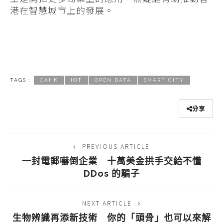
港在智慧城市上的發展。
TAGS :
CAHK
IOT
OPEN DATA
SMART CITY
分享
PREVIOUS ARTICLE
一封電郵嚇倒企業 十萬美金拱手交給不懂
DDos 的騙子
NEXT ARTICLE
生物辨識再添新技術 你的「頭骨」也可以來解