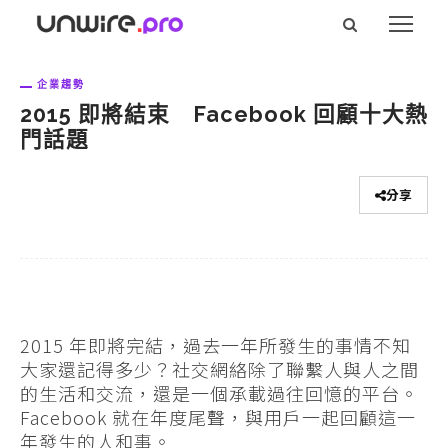
企業趨勢
2015 即將結束 Facebook 回顧十大熱
門話題
分享
2015 年即將完結，過去一年所發生的事情不知
大家還記得多少？社交網絡除了聯繫人與人之間
的生活和交流，還是一個承載過往回憶的平台。
Facebook 就在年度尾聲，與用戶一起回顧這一
年發生的人和事。