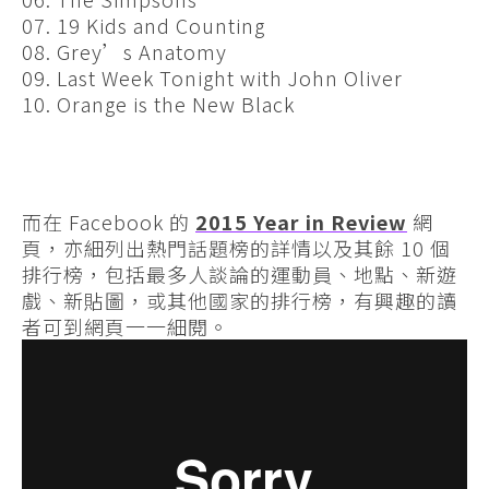
07. 19 Kids and Counting
08. Grey’s Anatomy
09. Last Week Tonight with John Oliver
10. Orange is the New Black
而在 Facebook 的
2015 Year in Review
網
頁，亦細列出熱門話題榜的詳情以及其餘 10 個
排行榜，包括最多人談論的運動員、地點、新遊
戲、新貼圖，或其他國家的排行榜，有興趣的讀
者可到網頁一一細閱。