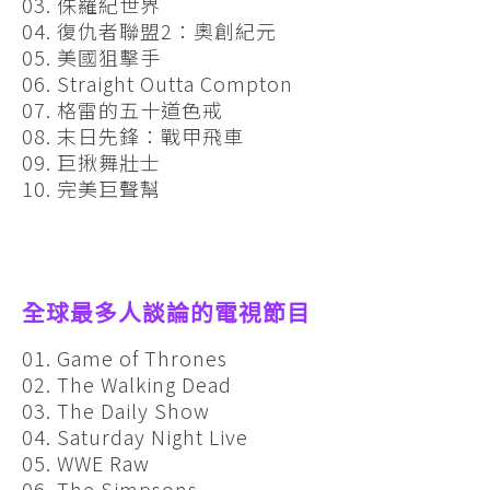
03. 侏羅紀世界
04. 復仇者聯盟2：奧創紀元
05. 美國狙擊手
06. Straight Outta Compton
07. 格雷的五十道色戒
08. 末日先鋒：戰甲飛車
09. 巨揪舞壯士
10. 完美巨聲幫
全球最多人談論的電視節目
01. Game of Thrones
02. The Walking Dead
03. The Daily Show
04. Saturday Night Live
05. WWE Raw
06. The Simpsons