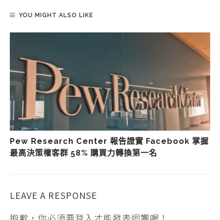
YOU MIGHT ALSO LIKE
Pew Research Center 報告證實 Facebook 掌握
最高決策權客群 58% 購買力轉換第一名
LEAVE A RESPONSE
抱歉，你必須要
登入
才能發表迴響喔！