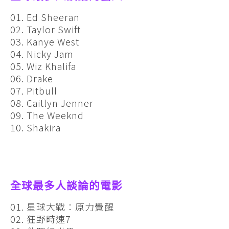
01. Ed Sheeran
02. Taylor Swift
03. Kanye West
04. Nicky Jam
05. Wiz Khalifa
06. Drake
07. Pitbull
08. Caitlyn Jenner
09. The Weeknd
10. Shakira
全球最多人談論的電影
01. 星球大戰：原力覺醒
02. 狂野時速7