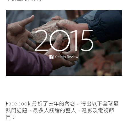
Facebook 分析了去年的內容，得出以下全球最
熱門話題、最多人談論的藝人、電影及電視節
目：