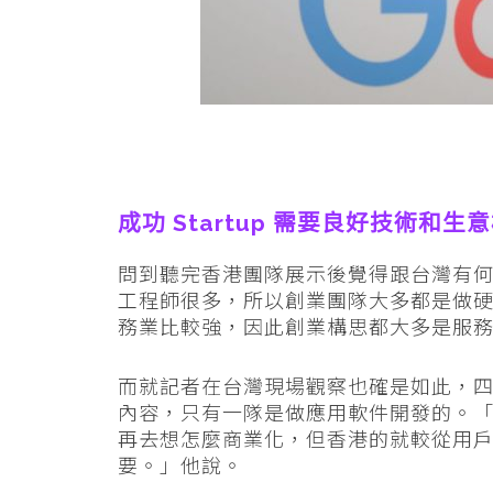
成功 Startup 需要良好技術和生
問到聽完香港團隊展示後覺得跟台灣有
工程師很多，所以創業團隊大多都是做
務業比較強，因此創業構思都大多是服
而就記者在台灣現場觀察也確是如此，
內容，只有一隊是做應用軟件開發的。
再去想怎麼商業化，但香港的就較從用
要。」他說。