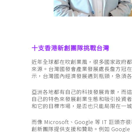
十支香港新創團隊挑戰台灣
近年全球都在吹創業風，很多國家政府
來源。台灣國發會產業發展處長詹方冠在 
示，台灣國內經濟發展遇到瓶頸，急須
亞洲各地都有自己的科技發展背景，而
自己的特色來發展創業生態和吸引投資
和它的目標市場，是否也只能局限在一
而像 Microsoft、Google 等 IT 
創新團隊提供支援和贊助。例如 Google 