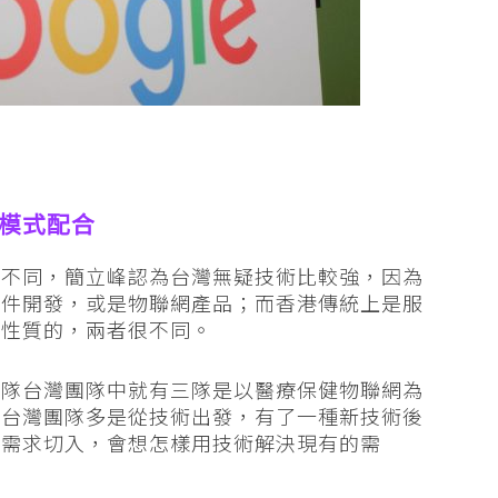
意模式配合
何不同，簡立峰認為台灣無疑技術比較強，因為
硬件開發，或是物聯網產品；而香港傳統上是服
務性質的，兩者很不同。
四隊台灣團隊中就有三隊是以醫療保健物聯網為
「台灣團隊多是從技術出發，有了一種新技術後
戶需求切入，會想怎樣用技術解決現有的需