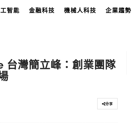
人工智能
金融科技
機械人科技
企業趨勢
le 台灣簡立峰：創業團隊
場
分享