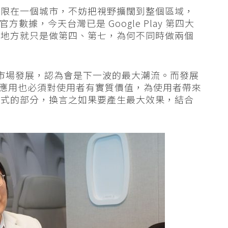
局限在一個城市，不妨把視野擴闊到整個區域，
方數據，今天台灣已是 Google Play 第四大
個地方就只是做第四、第七，為何不同時做兩個
）市場發展，認為會是下一波的最大潮流。而發展
聯網應用也必須對使用者有實質價值，為使用者帶來
模式的部分，換言之如果要產生最大效果，結合