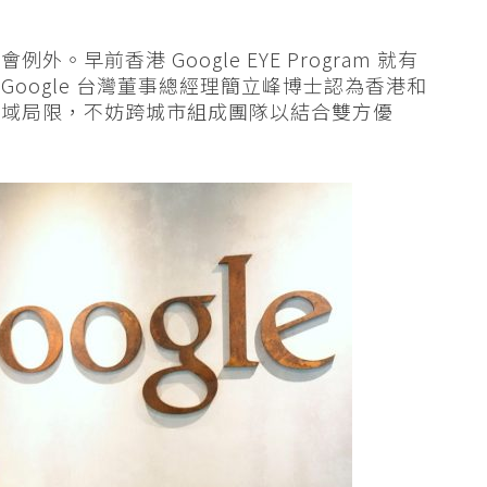
早前香港 Google EYE Program 就有
oogle 台灣董事總經理簡立峰博士認為香港和
地域局限，不妨跨城市組成團隊以結合雙方優