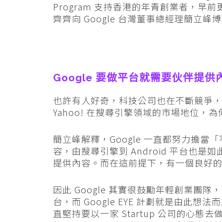
Program 支持香港的年青創業者，
齊齊向 Google 台灣董事總經理簡立
Google 要做平台就需要伙伴提供
也許有人好奇，科技公司也在不斷競爭，Goo
Yahoo! 在搜尋引擎領域的市場地位
簡立峰解釋，Google 一直都努力擔
容，由搜尋引擎到 Android 平台也
提供內容。而在這前提下，有一個良好
因此 Google 其實很鼓勵年輕創業團隊
台，而 Google EYE 計劃就是由此想法而
直堅持要以一家 Startup 公司的心