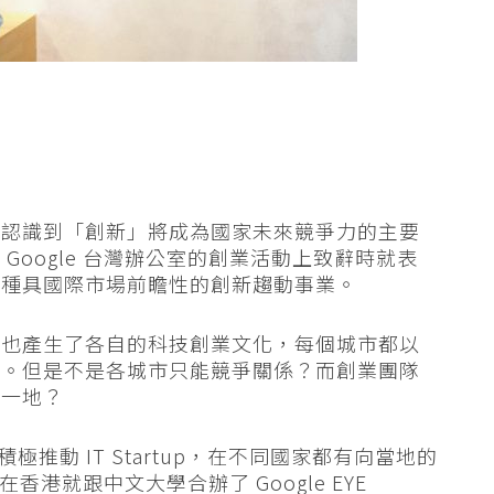
都認識到「創新」將成為國家未來競爭力的主要
Google 台灣辦公室的創業活動上致辭時就表
各種具國際市場前瞻性的創新趨動事業。
這也產生了各自的科技創業文化，每個城市都以
者。但是不是各城市只能競爭關係？而創業團隊
城一地？
巨頭亦很積極推動 IT Startup，在不同國家都有向當地的
在香港就跟中文大學合辦了 Google EYE