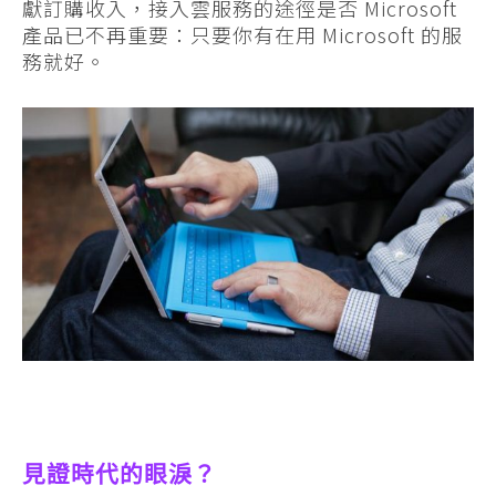
獻訂購收入，接入雲服務的途徑是否 Microsoft
產品已不再重要：只要你有在用 Microsoft 的服
務就好。
見證時代的眼淚？