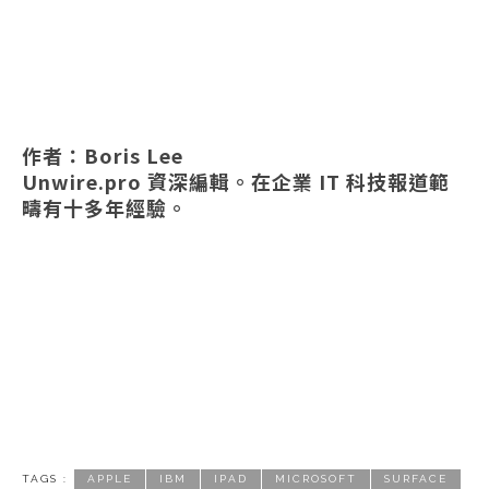
作者：Boris Lee
Unwire.pro 資深編輯。在企業 IT 科技報道範
疇有十多年經驗。
TAGS :
APPLE
IBM
IPAD
MICROSOFT
SURFACE