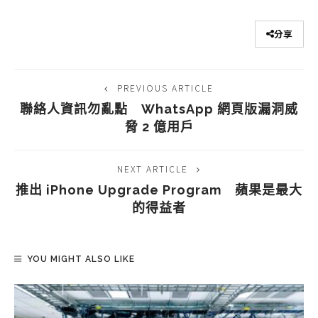
分享
PREVIOUS ARTICLE
聯絡人資訊勿亂點 WhatsApp 網頁版漏洞威
脅 2 億用戶
NEXT ARTICLE
推出 iPhone Upgrade Program 蘋果是最大
的得益者
YOU MIGHT ALSO LIKE