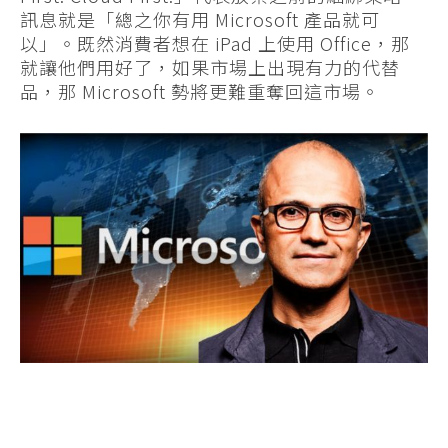
訊息就是「總之你有用 Microsoft 產品就可
以」。既然消費者想在 iPad 上使用 Office，那
就讓他們用好了，如果市場上出現有力的代替
品，那 Microsoft 勢將更難重奪回這市場。