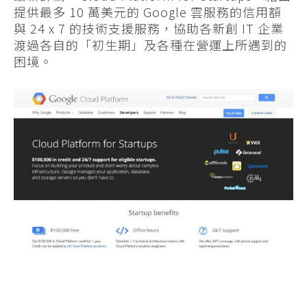
提供最多 10 萬美元的 Google 雲服務的信用額
與 24 x 7 的技術支援服務，協助各新創 IT 企業
渡過各自的「初生期」及各種在營運上所遇到的
困境。