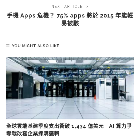
NEXT ARTICLE
手機 Apps 危機？ 75% apps 將於 2015 年能輕
易被駭
YOU MIGHT ALSO LIKE
全球雲端基建季度支出衝破 1,434 億美元 AI 算力爭
奪戰改寫企業採購邏輯