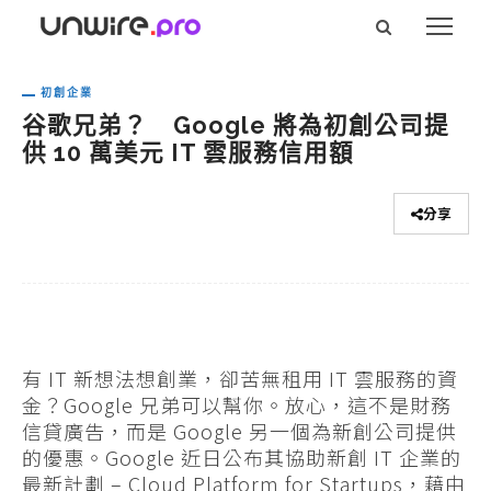
初創企業
谷歌兄弟？ Google 將為初創公司提
供 10 萬美元 IT 雲服務信用額
分享
有 IT 新想法想創業，卻苦無租用 IT 雲服務的資
金？Google 兄弟可以幫你。放心，這不是財務
信貸廣告，而是 Google 另一個為新創公司提供
的優惠。Google 近日公布其協助新創 IT 企業的
最新計劃 – Cloud Platform for Startups，藉由