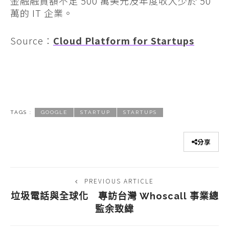
金融融資額不足 500 萬美元及
年度收入少於 50
萬的
IT 企業。
Source：
Cloud Platform for Startups
TAGS :
GOOGLE
STARTUP
STARTUPS
分享
PREVIOUS ARTICLE
垃圾電話與全球化 專訪台灣 Whoscall 事業總
監余致緯