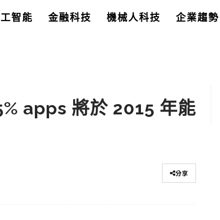
人工智能
金融科技
機械人科技
企業趨勢
% apps 將於 2015 年能
分享