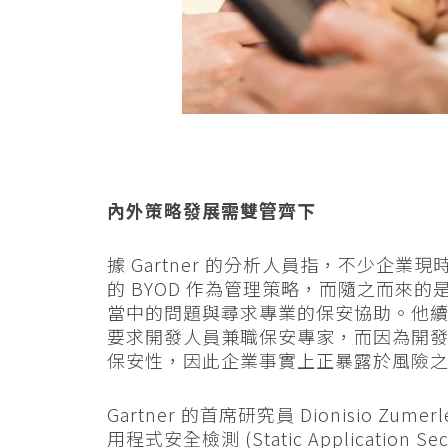
內外策略發展需雙管齊下
據 Gartner 的分析人員指，不少企
的 BYOD 作為管理策略，而隨之而來
當中的問題與尋求專業的保安協助。他
要求開發人員兼職保安專家，而因為開
保安性，因此企業事實上正暴露於風險
Gartner 的首席研究員 Dionisio 
用程式安全檢測 (Static Application 