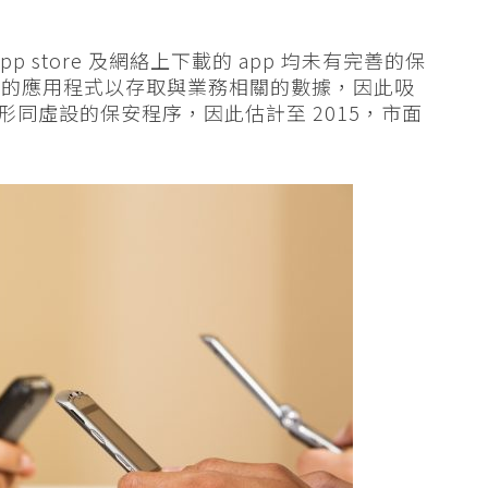
pp store 及網絡上下載的 app 均未有完善的保
界的應用程式以存取與業務相關的數據，因此吸
多形同虛設的保安程序，因此估計至 2015，市面