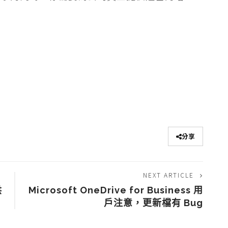
分享
NEXT ARTICLE
供
Microsoft OneDrive for Business 用
戶注意，更新檔有 Bug