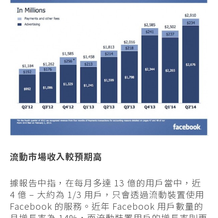
流動市場收入較預期高
據報告中指，在每月多達 13 億的用戶當中，近
4 億 – 大約為 1/3 用戶，只會透過流動裝置使用
Facebook 的服務。近年 Facebook 用戶數量的
月增長率為 14%，而流動裝置用戶的增長率則更