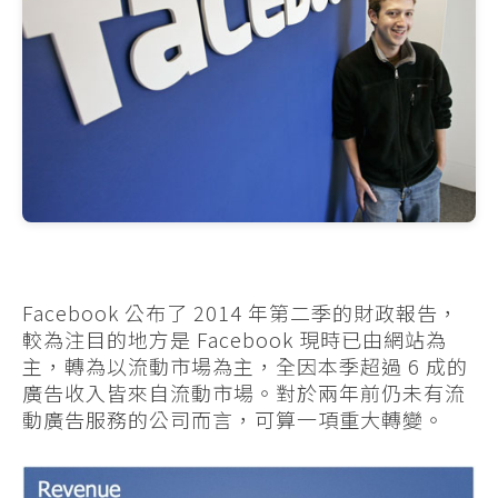
Facebook 公布了 2014 年第二季的財政報告，
較為注目的地方是 Facebook 現時已由網站為
主，轉為以流動市場為主，全因本季超過 6 成的
廣告收入皆來自流動市場。對於兩年前仍未有流
動廣告服務的公司而言，可算一項重大轉變。