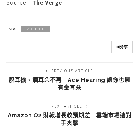
Source：
The Verge
TAGS :
FACEBOOK
分享
PREVIOUS ARTICLE
靚耳機、爛耳朵不再 Ace Hearing 讓你也擁
有金耳朵
NEXT ARTICLE
Amazon Q2 財報增長較預期差 雲端市場遭對
手夾擊