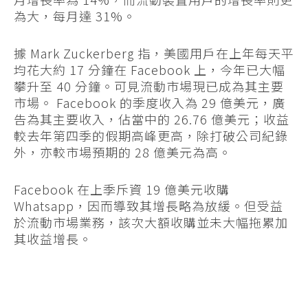
為大，每月達 31%。
據 Mark Zuckerberg 指，美國用戶在上年每天平
均花大約 17 分鐘在 Facebook 上，今年已大幅
攀升至 40 分鐘。可見流動市場現已成為其主要
市場。 Facebook 的季度收入為 29 億美元，廣
告為其主要收入，佔當中的 26.76 億美元；收益
較去年第四季的假期高峰更高，除打破公司紀錄
外，亦較市場預期的 28 億美元為高。
Facebook 在上季斥資 19 億美元收購
Whatsapp，因而導致其增長略為放緩。但受益
於流動市場業務，該次大額收購並未大幅拖累加
其收益增長。