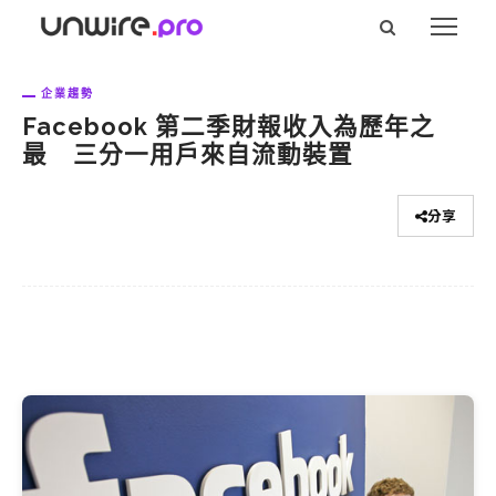
企業趨勢
Facebook 第二季財報收入為歷年之
最 三分一用戶來自流動裝置
分享