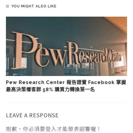
YOU MIGHT ALSO LIKE
Pew Research Center 報告證實 Facebook 掌握
最高決策權客群 58% 購買力轉換第一名
LEAVE A RESPONSE
抱歉，你必須要
登入
才能發表迴響喔！