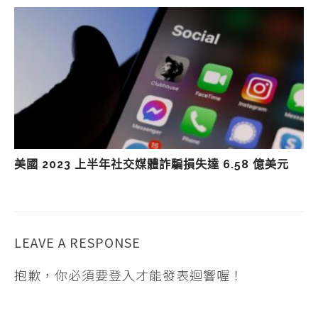
美國 2023 上半年社交媒體詐騙損失達 6.58 億美元
LEAVE A RESPONSE
抱歉，你必須要
登入
才能發表迴響喔！