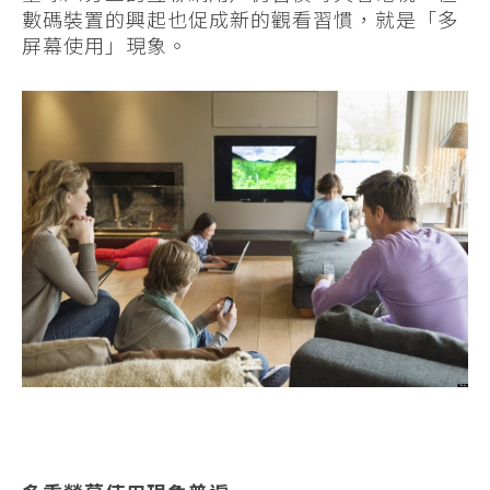
數碼裝置的興起也促成新的觀看習慣，就是「多
屏幕使用」現象。