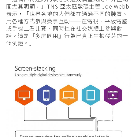
間尤其明顯，」TNS 亞太區數碼主管 Joe Webb
表示，「世界各地的人們都在通過不同的裝置、
用各種方式參與賽事互動——在電視、平板電腦
或手機上看比賽，同時也在社交媒體上參與對
話。這是『多屏同用』行為已真正生根發芽的一
個例證。」