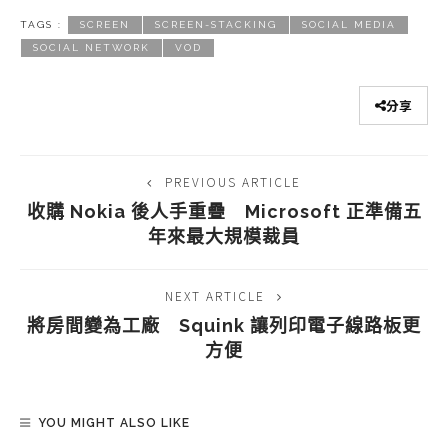
TAGS :
SCREEN
SCREEN-STACKING
SOCIAL MEDIA
SOCIAL NETWORK
VOD
分享
PREVIOUS ARTICLE
收購 Nokia 後人手重疊 Microsoft 正準備五
年來最大規模裁員
NEXT ARTICLE
將房間變為工廠 Squink 讓列印電子線路板更
方便
YOU MIGHT ALSO LIKE