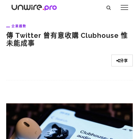
企業趨勢
傳 Twitter 曾有意收購 Clubhouse 惟
未能成事
分享