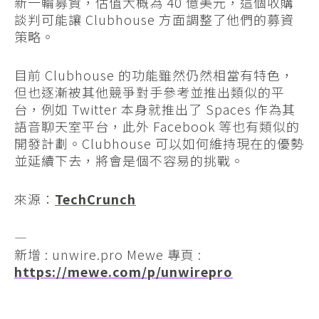
新一輪募資，估值大概為 40 億美元，這個收購
談判可能讓 Clubhouse 方面調整了他們的募資
策略。
目前 Clubhouse 的功能雖然仍然相當有特色，
但也逐漸被其他競爭對手參考並推出類似的平
台，例如 Twitter 本身就推出了 Spaces 作為其
語音聊天室平台，此外 Facebook 等也有類似的
開發計劃。Clubhouse 可以如何維持現在的優勢
並延續下去，將會是個不容易的挑戰。
來源：
TechCrunch
—
新增 : unwire.pro Mewe 專頁 :
https://mewe.com/p/unwirepro