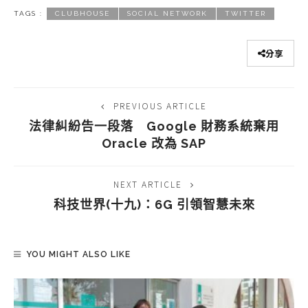
TAGS :
CLUBHOUSE
SOCIAL NETWORK
TWITTER
分享
PREVIOUS ARTICLE
法律糾紛告一段落 Google 財務系統棄用
Oracle 改為 SAP
NEXT ARTICLE
科技世界(十九)：6G 引領智慧未來
YOU MIGHT ALSO LIKE