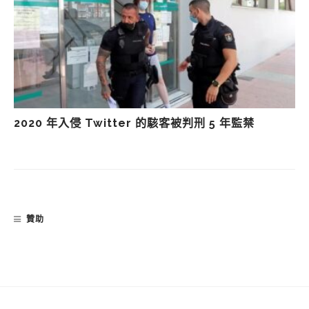
2020 年入侵 Twitter 的駭客被判刑 5 年監禁
贊助