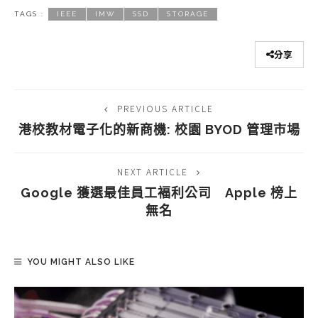
TAGS :
IEEE
IMW
SSD
STORAGE
分享
PREVIOUS ARTICLE
港校教材電子化的新商機: 校園 BYOD 管理市場
NEXT ARTICLE
Google 獲選最佳員工褔利公司 Apple 榜上
無名
YOU MIGHT ALSO LIKE