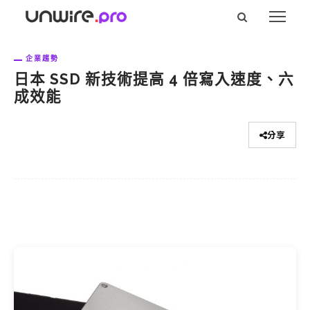
企業趨勢
日本 SSD 新技術提高 4 倍寫入速度、六
成效能
分享