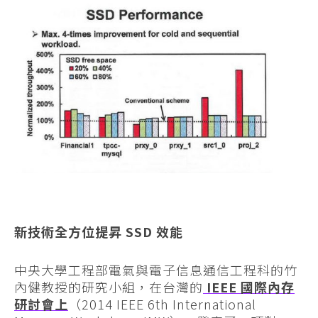
新技術全方位提昇 SSD 效能
中央大學工程部電氣與電子信息通信工程科的竹
內健教授的研究小組，在台灣的
IEEE 國際內存
研討會上
（2014 IEEE 6th International