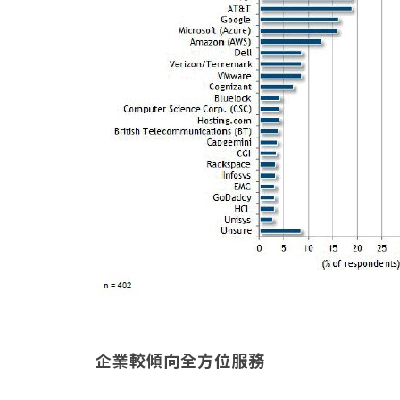
企業較傾向全方位服務