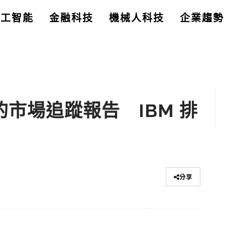
人工智能
金融科技
機械人科技
企業趨勢
S 的市場追蹤報告 IBM 排
分享