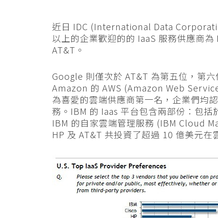
近日 IDC (International Data Corpor
以上的企業歡迎的的 IaaS 服務供應商為 
AT&T。
Google 則僅次於 AT&T 為第五位，第六位及
Amazon 的 AWS (Amazon Web Se
為喜愛的雲端供應商第一名，企業們均認為 
務。IBM 的 Iaas 平台包含兩部份：包括於 2
IBM 的自家雲端管理服務 (IBM Cloud M
HP 及 AT&T 共投資了超過 10 億美