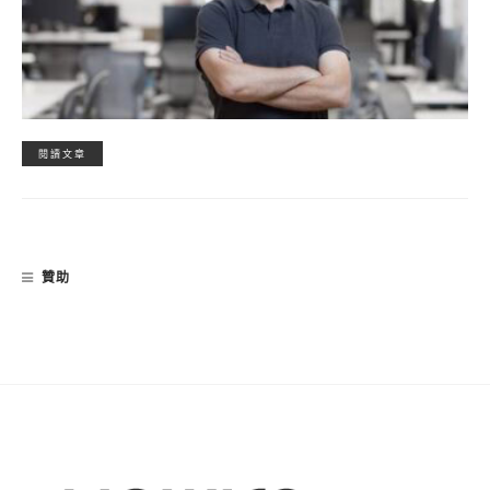
閱讀文章
贊助