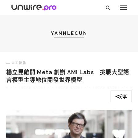
YANNLECUN
人工智能
楊立昆離開 Meta 創辦 AMI Labs 挑戰大型語
言模型主導地位開發世界模型
分享