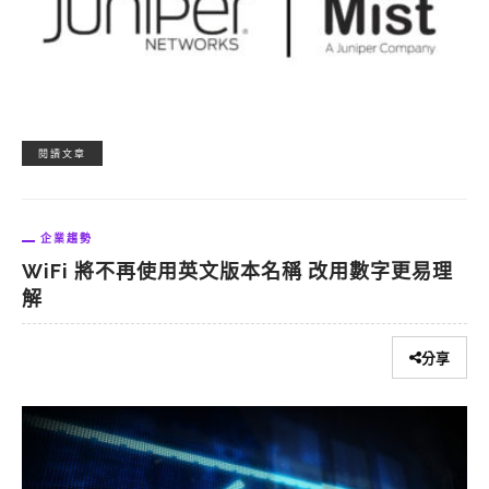
閱讀文章
企業趨勢
WiFi 將不再使用英文版本名稱 改用數字更易理
解
分享