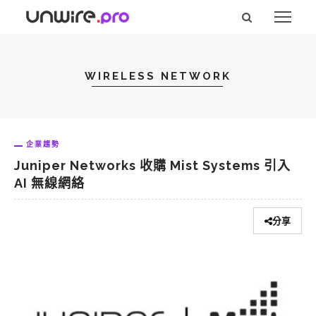
WIRELESS NETWORK
企業趨勢
Juniper Networks 收購 Mist Systems 引入
AI 無線網絡
分享