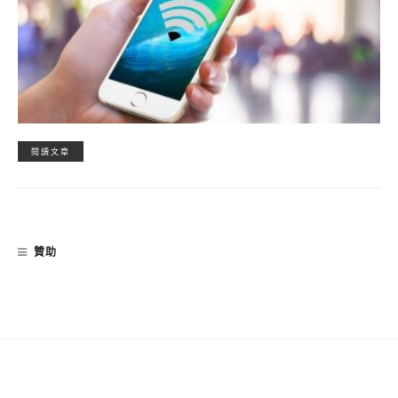
閱讀文章
贊助