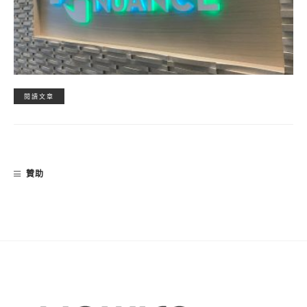
閱讀文章
贊助