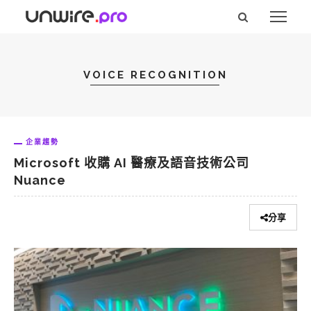
VOICE RECOGNITION
企業趨勢
Microsoft 收購 AI 醫療及語音技術公司
Nuance
分享