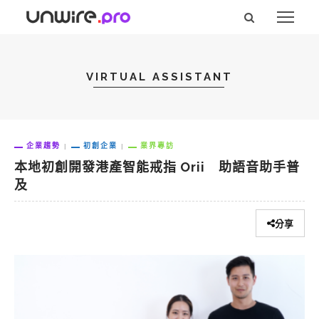
VIRTUAL ASSISTANT
企業趨勢
初創企業
業界專訪
本地初創開發港產智能戒指 Orii 助語音助手普
及
分享