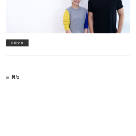
閱讀文章
贊助