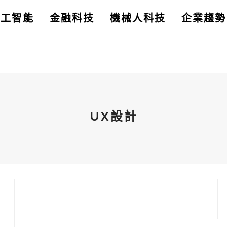
人工智能
金融科技
機械人科技
企業趨勢
UX設計