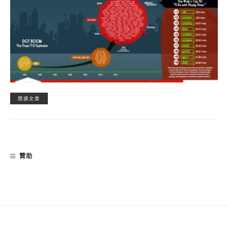
閱讀文章
贊助