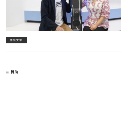
閱讀文章
贊助