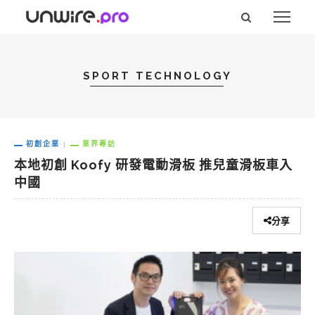
SPORT TECHNOLOGY
初創企業
業界專訪
本地初創 Koofy 研發電動滑板 推兒童滑板車入
中國
分享