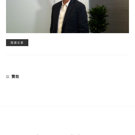
閱讀文章
贊助