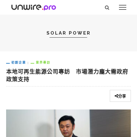
SOLAR POWER
初創企業
業界專訪
本地可再生能源公司專訪 市場潛力龐大需政府
政策支持
分享