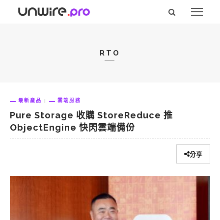
RTO
最新產品
雲端服務
Pure Storage 收購 StoreReduce 推
ObjectEngine 快閃雲端備份
分享