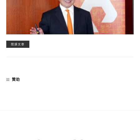
閱讀文章
贊助