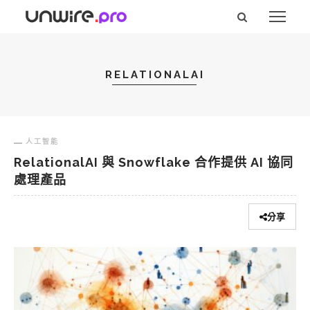
RELATIONALAI
人工智能
RelationalAI 與 Snowflake 合作提供 AI 協同
處理產品
分享