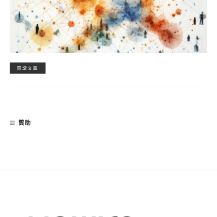
閱讀文章
贊助