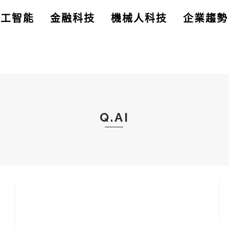
人工智能
金融科技
機械人科技
企業趨勢
Q.AI