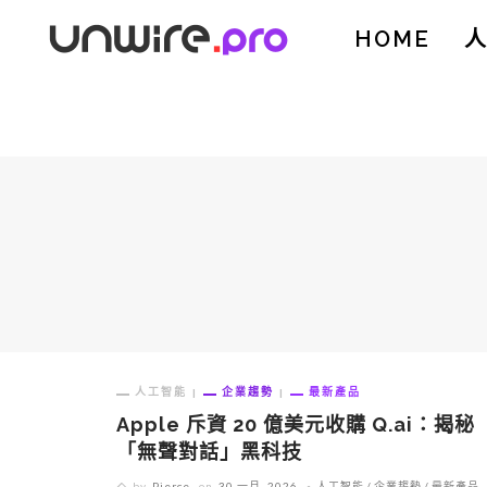
HOME
人工智能
企業趨勢
最新產品
Apple 斥資 20 億美元收購 Q.ai：揭秘
「無聲對話」黑科技
by
Pierce
on
30 一月, 2026
人工智能
企業趨勢
最新產品